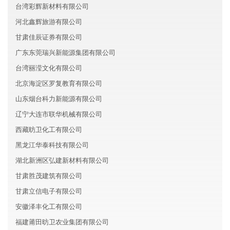
台湾彩辉新材料有限公司
河北鑫辉旅游有限公司
甘肃佳辰证券有限公司
广东东莞瑞兴新能源集团有限公司
台湾丽滢文化有限公司
北京海淀区罗复教育有限公司
山东烟台科力新能源有限公司
辽宁大连市联华机械有限公司
西藏昉卫化工有限公司
黑龙江华泰科技有限公司
湖北新洲区弘建新材料有限公司
甘肃胜茂建筑有限公司
甘肃立信电子有限公司
安徽泽丰化工有限公司
福建莆田昉卫农业集团有限公司