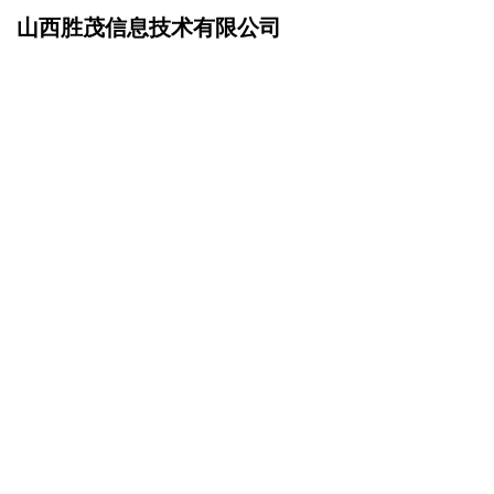
山西胜茂信息技术有限公司
网站首页
产品服务
>