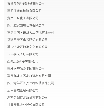
青海鼎信环保股份有限公司
黑龙江通东旅游有限公司
贵州山全化工有限公司
四川雅安国瑞证券有限公司
重庆巴南区识成人工智能有限公司
福建同安区永兴环保有限公司
重庆涪陵区捷谦文化有限公司
云南易天医疗有限公司
西藏思源环保有限公司
吉林兴华保险集团有限公司
重庆九龙坡区友杭建材有限公司
四川青羊区长兴生物科技有限公司
云南睿杰金融有限公司
湖南益阳特尔新材料有限公司
甘肃宏昌农业股份有限公司